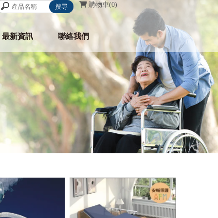
購物車
0
最新資訊
聯絡我們