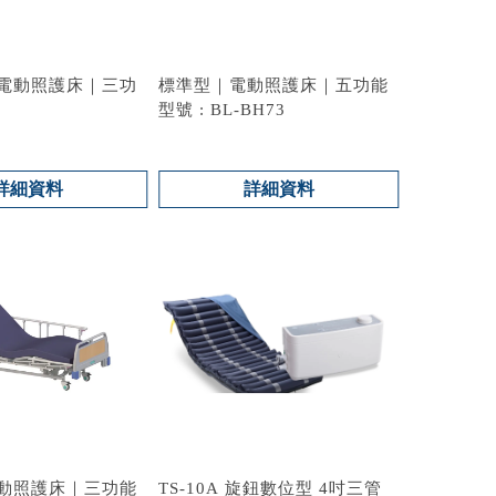
電動照護床｜三功
標準型｜電動照護床｜五功能
型號 : BL-BH73
BHR78
詳細資料
詳細資料
動照護床｜三功能
TS-10A 旋鈕數位型 4吋三管