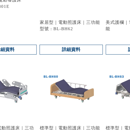
301E
家居型｜電動照護床｜三功能
美式護欄｜
型號 : BL-BH62
能
型號 : BL-
詳細資料
詳細資料
電動照護床｜三功
標準型｜電動照護床｜三功能
標準型｜電