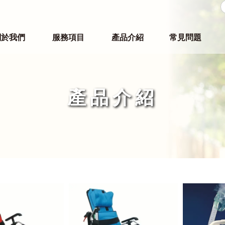
關於我們
服務項目
產品介紹
常見問題
產品介紹