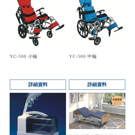
YC-500 小輪
YC-500 中輪
詳細資料
詳細資料