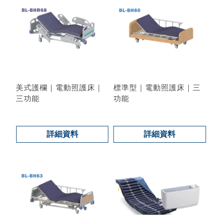
美式護欄｜電動照護床｜
標準型｜電動照護床｜三
三功能
功能
型號 : BL-BHR68
型號 : BL-BH60
詳細資料
詳細資料