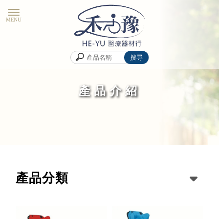
產品介紹
產品分類