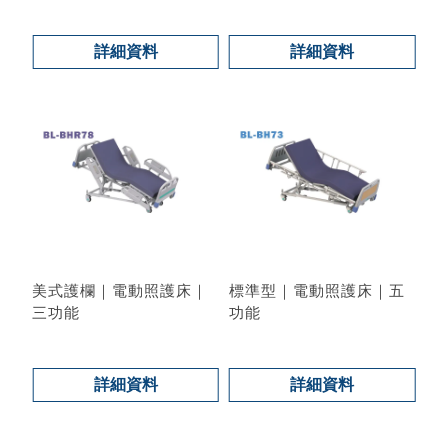
型號 : BL-BH62
詳細資料
詳細資料
美式護欄｜電動照護床｜
標準型｜電動照護床｜五
三功能
功能
型號 : BL-BHR78
型號 : BL-BH73
詳細資料
詳細資料