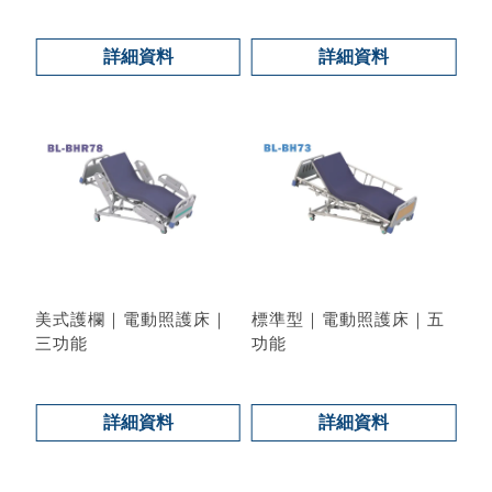
型號 : BL-BH62
詳細資料
詳細資料
美式護欄｜電動照護床｜
標準型｜電動照護床｜五
三功能
功能
型號 : BL-BHR78
型號 : BL-BH73
詳細資料
詳細資料