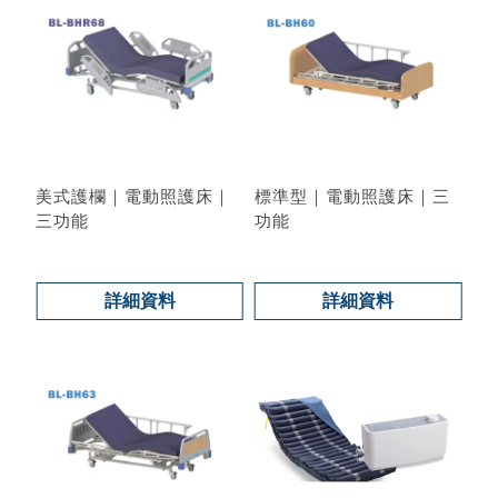
美式護欄｜電動照護床｜
標準型｜電動照護床｜三
三功能
功能
型號 : BL-BHR68
型號 : BL-BH60
詳細資料
詳細資料