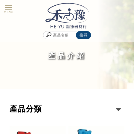
產品介紹
產品分類