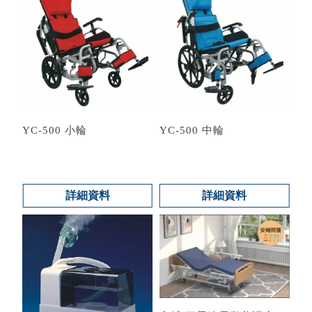
YC-500 小輪
YC-500 中輪
詳細資料
詳細資料