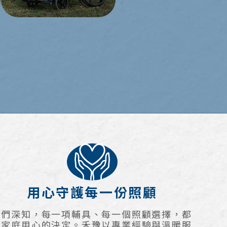
用心守護每一份照顧
我們深知，每一項輔具、每一個照顧選擇，都
是家庭用心的決定。禾豫以專業經驗與溫暖服