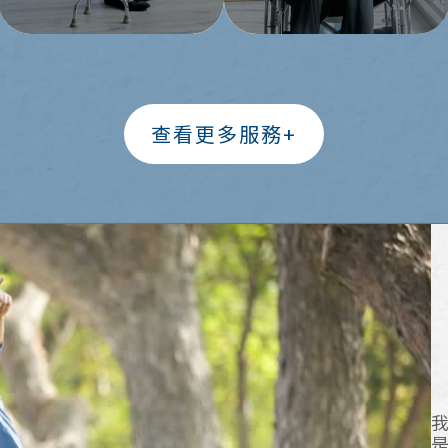
查看更多服務+