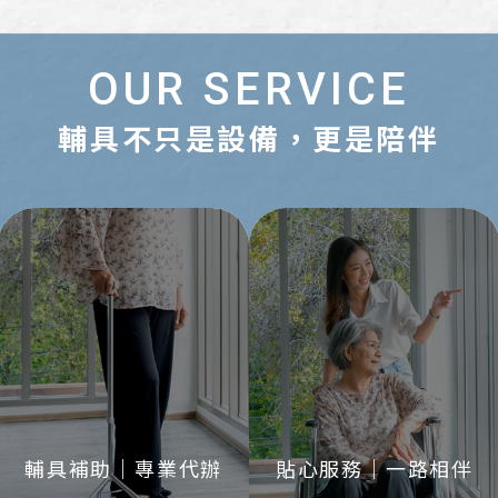
OUR SERVICE
輔具不只是設備，更是陪伴
輔具補助｜專業代辦
貼心服務｜一路相伴