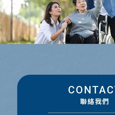
CONTAC
聯絡我們