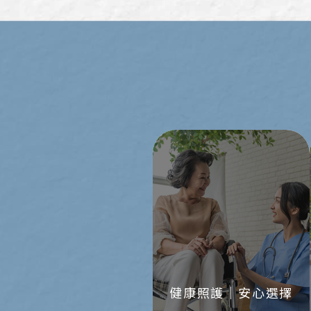
健康照護｜安心選擇