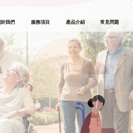
關於我們
服務項目
產品介紹
常見問題