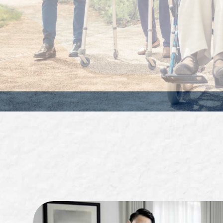
醫療器材買賣
屏東醫療器材買賣
潮州鎮醫療器材買賣
輔具買賣
屏東輔具買賣