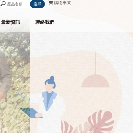
購物車
0
最新資訊
聯絡我們