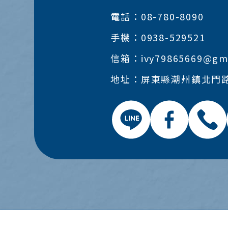
電話：08-780-8090
手機：0938-529521
信箱：ivy79865669@gma
地址：屏東縣潮州鎮北門路