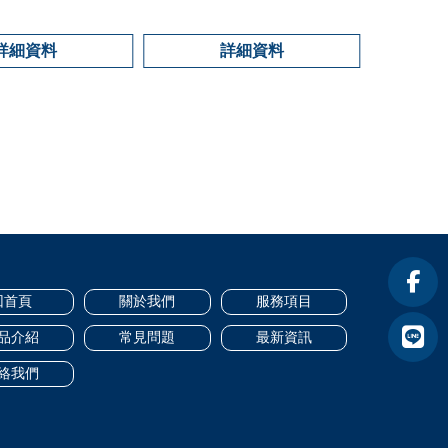
詳細資料
詳細資料
回首頁
關於我們
服務項目
品介紹
常見問題
最新資訊
絡我們