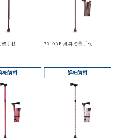
典調整手杖
3010AF 經典摺疊手杖
詳細資料
詳細資料