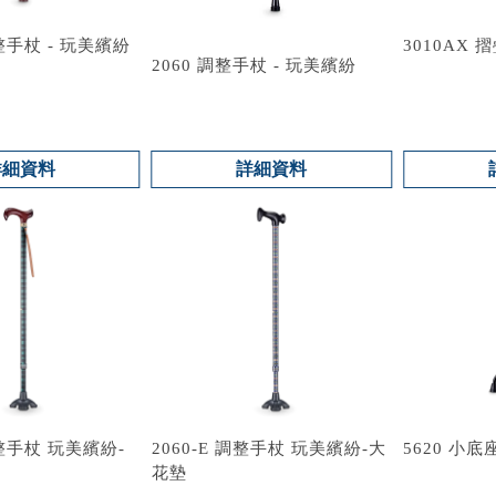
調整手杖 - 玩美繽紛
3010AX 
2060 調整手杖 - 玩美繽紛
詳細資料
詳細資料
調整手杖 玩美繽紛-
2060-E 調整手杖 玩美繽紛-大
5620 小底
花墊