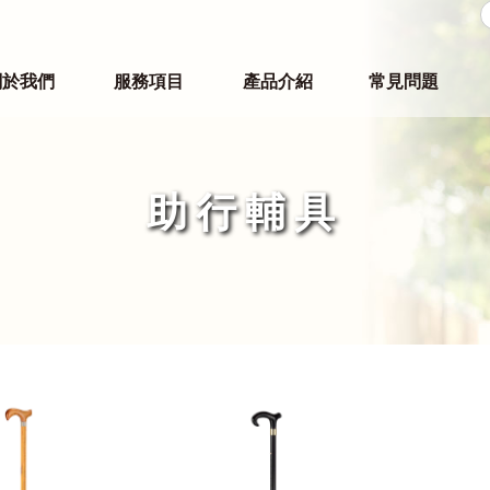
關於我們
服務項目
產品介紹
常見問題
助行輔具