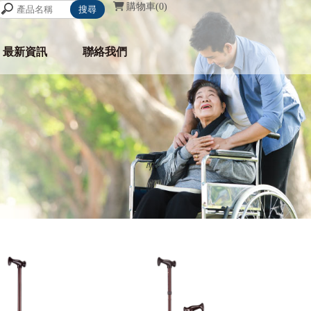
購物車
0
最新資訊
聯絡我們