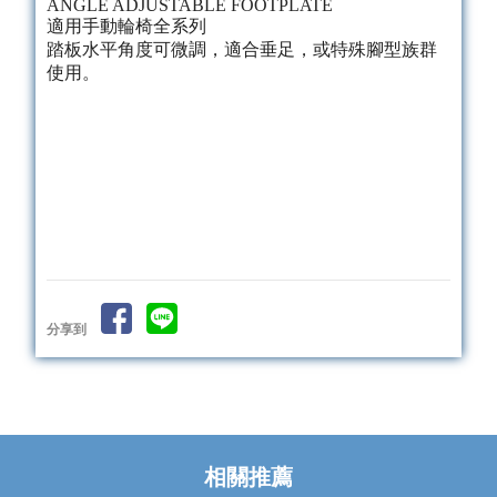
ANGLE ADJUSTABLE FOOTPLATE
適用手動輪椅全系列
踏板水平角度可微調，適合垂足，或特殊腳型族群
使用。
分享到