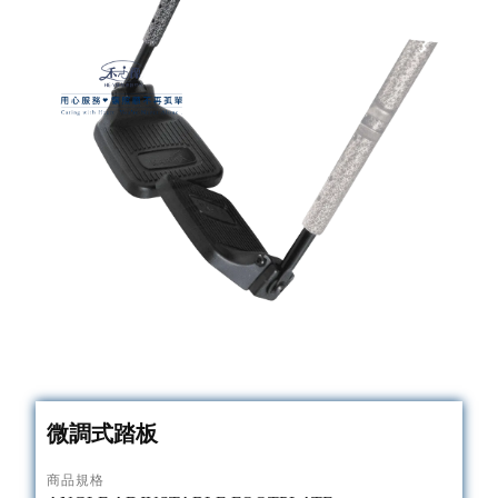
微調式踏板
商品規格