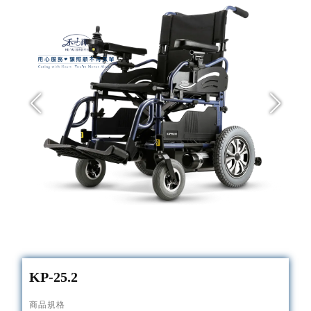
KP-25.2
商品規格