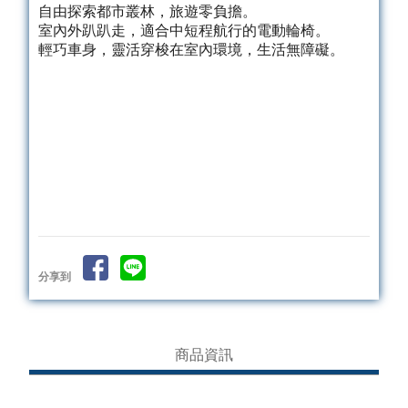
自由探索都市叢林，旅遊零負擔。
室內外趴趴走，適合中短程航行的電動輪椅。
輕巧車身，靈活穿梭在室內環境，生活無障礙。
分享到
商品資訊