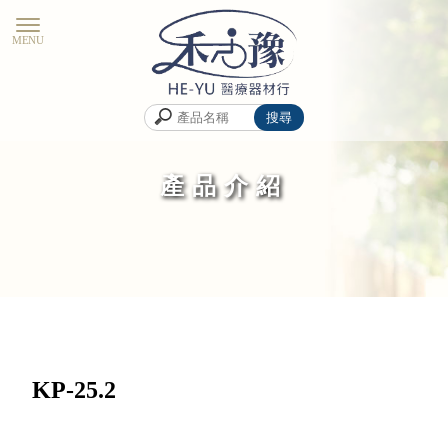
產品介紹
KP-25.2