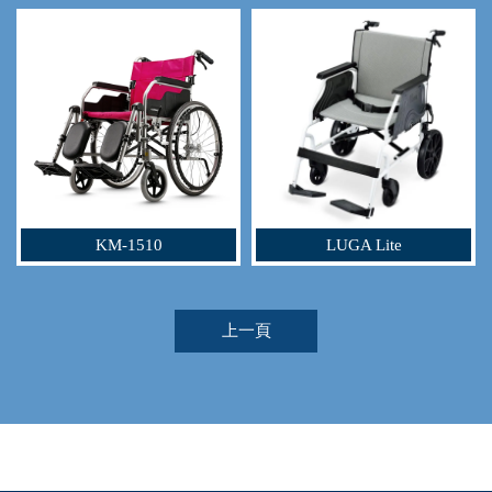
KM-1510
LUGA Lite
上一頁