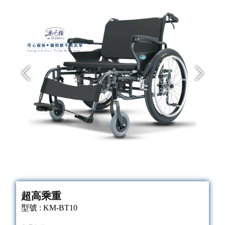
超高乘重
型號 : KM-BT10