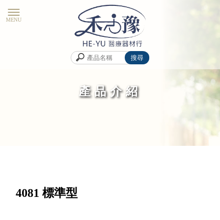
產品介紹
4081 標準型