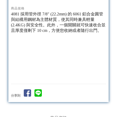
商品規格
4081 採用管外徑 7/8" (22.2mm) 的 6061 鋁合金圓管
與結構用鋼材為主體材質，使其同時兼具輕量
(2.4KG) 與安全性。此外，一個開關就可快速收合並
且厚度僅剩下 10 cm，方便您收納或者隨行出門。
分享到