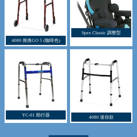
Spex Classic 調整型
4080 推推GO 5 (咖啡色)
YC-01 助行器
4080 迷你款