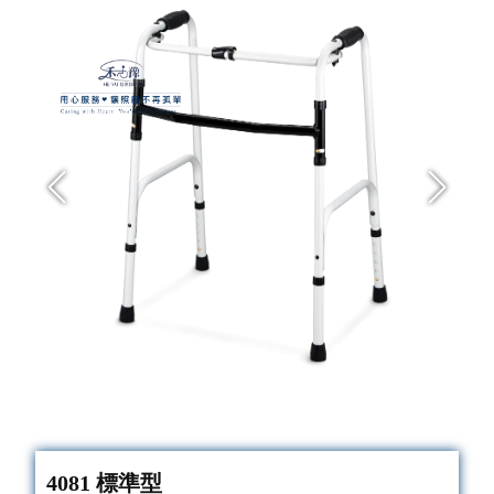
4081 標準型