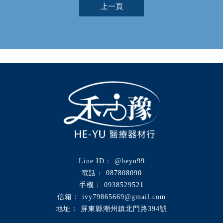
上一頁
@heyu99
087808090
0938529521
ivy79865669@gmail.com
屏東縣潮州鎮北門路394號