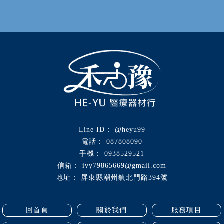
@heyu99
087808090
0938529521
ivy79865669@gmail.com
屏東縣潮州鎮北門路394號
回首頁
關於我們
服務項目